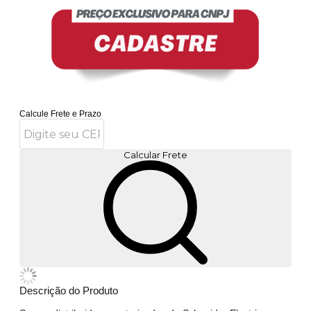
Calcule Frete e Prazo
Calcular Frete
Descrição do Produto