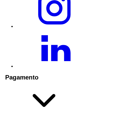
Pagamento