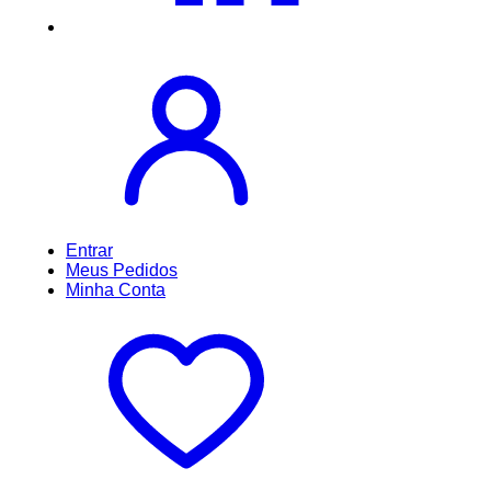
Entrar
Meus
Pedidos
Minha
Conta