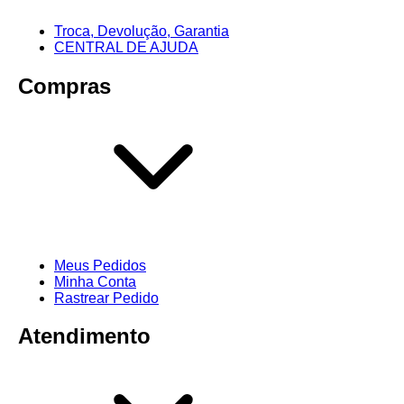
Troca, Devolução, Garantia
CENTRAL DE AJUDA
Compras
Meus Pedidos
Minha Conta
Rastrear Pedido
Atendimento