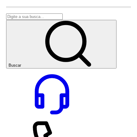
Buscar