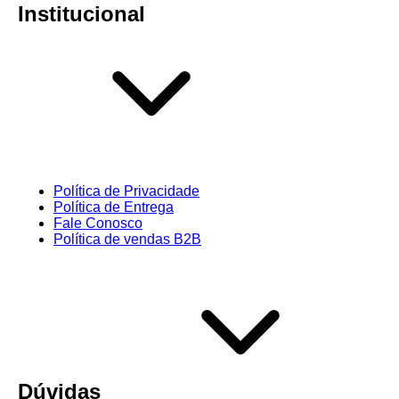
Institucional
Política de Privacidade
Política de Entrega
Fale Conosco
Política de vendas B2B
Dúvidas