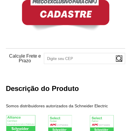
Calcule Frete e
Prazo
Descrição do Produto
Somos distribuidores autorizados da Schneider Electric