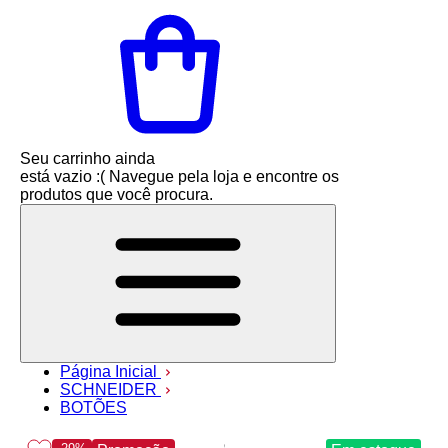
Seu carrinho ainda
está vazio :(
Navegue pela loja e encontre os
produtos que você procura.
Página Inicial
SCHNEIDER
BOTÕES