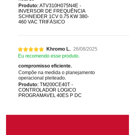
Produto:
ATV310H075N4E -
INVERSOR DE FREQUÊNCIA
SCHNEIDER 1CV 0.75 KW 380-
460 VAC TRIFÁSICO
Khromo L.
26/08/2025
Eu recomendo esse produto.
compromisso eficiente.
Compõe na medida o planejamento
operacional pleiteado.
Produto:
TM200CE40T -
CONTROLADOR LOGICO
PROGRAMAVEL 40ES P DC