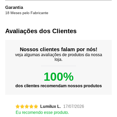
Garantia
18 Meses pelo Fabricante
Avaliações dos Clientes
Nossos clientes falam por nós!
veja algumas avaliações de produtos da nossa
loja.
100%
dos clientes recomendam nossos produtos
Lumilux L.
17/07/2026
Eu recomendo esse produto.