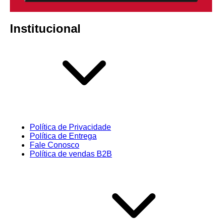
Institucional
Política de Privacidade
Política de Entrega
Fale Conosco
Política de vendas B2B