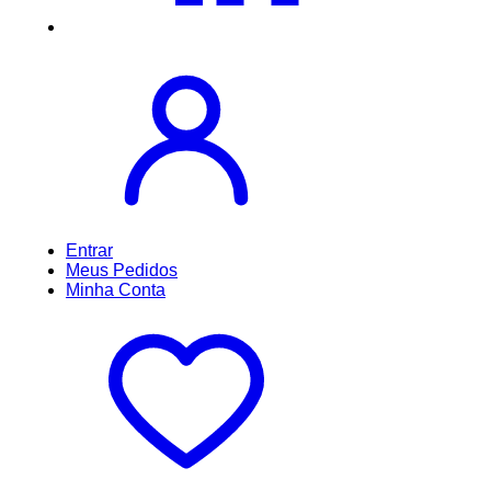
Entrar
Meus
Pedidos
Minha
Conta