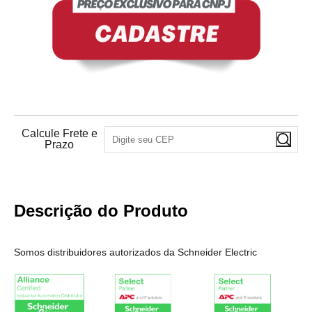
Calcule Frete e
Prazo
Descrição do Produto
Somos distribuidores autorizados da Schneider Electric