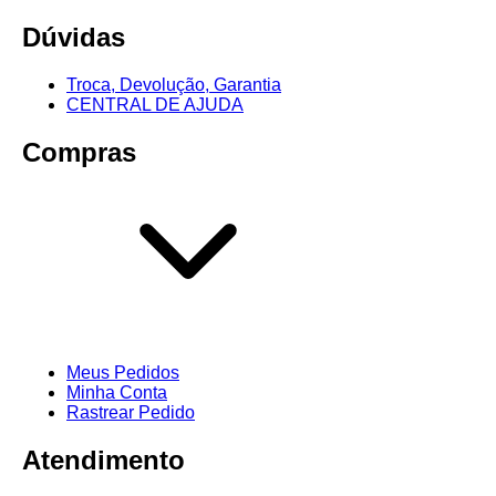
Dúvidas
Troca, Devolução, Garantia
CENTRAL DE AJUDA
Compras
Meus Pedidos
Minha Conta
Rastrear Pedido
Atendimento