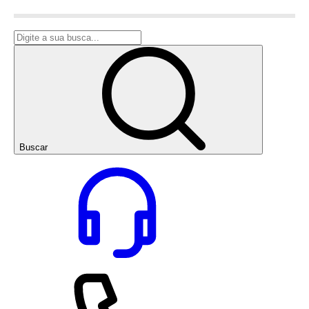
Buscar