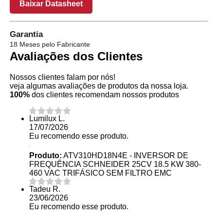
Baixar Datasheet
Garantia
18 Meses pelo Fabricante
Avaliações dos Clientes
Nossos clientes falam por nós!
veja algumas avaliações de produtos da nossa loja.
100%
dos clientes recomendam nossos produtos
Lumilux L.
17/07/2026
Eu recomendo esse produto.
Produto:
ATV310HD18N4E - INVERSOR DE
FREQUÊNCIA SCHNEIDER 25CV 18.5 KW 380-
460 VAC TRIFÁSICO SEM FILTRO EMC
Tadeu R.
23/06/2026
Eu recomendo esse produto.