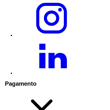
Pagamento