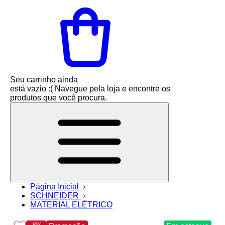
Seu carrinho ainda
está vazio :(
Navegue pela loja e encontre os
produtos que você procura.
Página Inicial
SCHNEIDER
MATERIAL ELÉTRICO