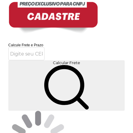
Calcule Frete e Prazo
Calcular Frete