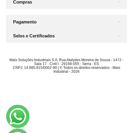
Compras
Pagamento
Selos e Certificados
Mais Soluções Industriais S.A, Rua Atalydes Moreira de Souza - 1472 -
Sala 17 - Civit I - 29168-055 - Serra - ES
CNPJ: 14.885.815/0002-90 | © Todos os direitos reservados - Mais
Industrial - 2026