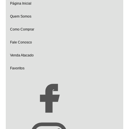
Página Inicial
Quem Somos
Como Comprar
Fale Conosco
Venda Atacado
Favoritos