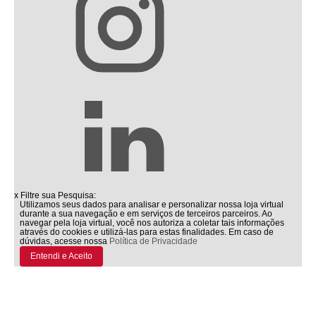
x
Filtre sua Pesquisa:
Utilizamos seus dados para analisar e personalizar nossa loja virtual
durante a sua navegação e em serviços de terceiros parceiros. Ao
navegar pela loja virtual, você nos autoriza a coletar tais informações
através do cookies e utilizá-las para estas finalidades. Em caso de
dúvidas, acesse nossa
Política de Privacidade
Entendi e Aceito