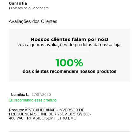
Garantia
18 Meses pelo Fabricante
Avaliações dos Clientes
Nossos clientes falam por nós!
veja algumas avaliações de produtos da nossa loja.
100%
dos clientes recomendam nossos produtos
Lumilux L.
17/07/2026
Eu recomendo esse produto.
Produto:
ATV310HD18N4E - INVERSOR DE
FREQUÊNCIA SCHNEIDER 25CV 18.5 KW 380-
460 VAC TRIFÁSICO SEM FILTRO EMC