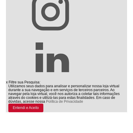
x
Filtre sua Pesquisa:
Utilizamos seus dados para analisar e personalizar nossa loja virtual
durante a sua navegação e em serviços de terceiros parceiros. Ao
navegar pela loja virtual, você nos autoriza a coletar tais informações
através do cookies e utilizá-las para estas finalidades. Em caso de
dúvidas, acesse nossa
Política de Privacidade
Entendi e Aceito