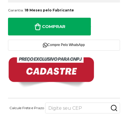
Garantia:
18 Meses pelo Fabricante
COMPRAR
Compre Pelo WhatsApp
Calcule Frete e Prazo