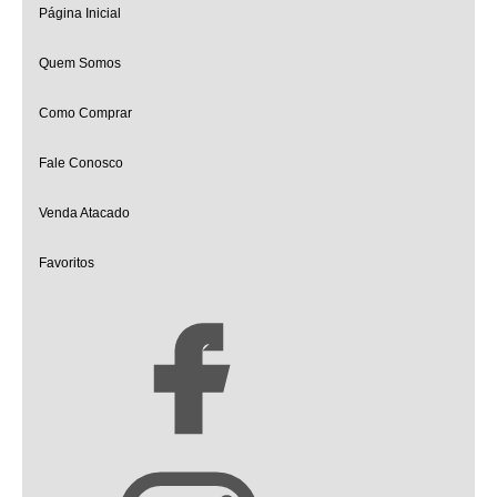
Página Inicial
Quem Somos
Como Comprar
Fale Conosco
Venda Atacado
Favoritos