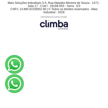
Mais Soluções Industriais S.A, Rua Atalydes Moreira de Souza - 1472 -
Sala 17 - Civit I - 29168-055 - Serra - ES
CNPJ: 14.885.815/0002-90 | © Todos os direitos reservados - Mais
Industrial - 2026