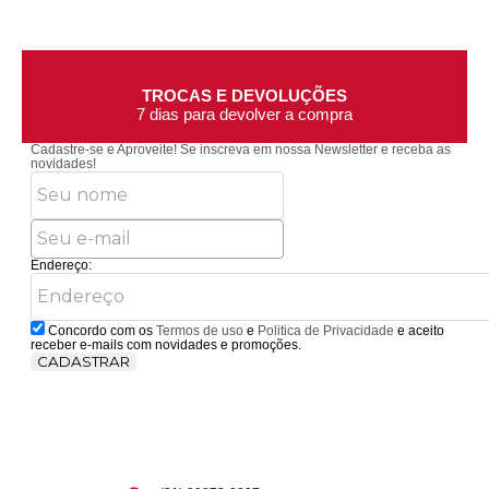
TROCAS E DEVOLUÇÕES
7 dias para devolver a compra
Cadastre-se e Aproveite!
Se inscreva em nossa Newsletter e receba as
novidades!
Endereço:
Concordo com os
Termos de uso
e
Politica de Privacidade
e aceito
receber e-mails com novidades e promoções.
CADASTRAR