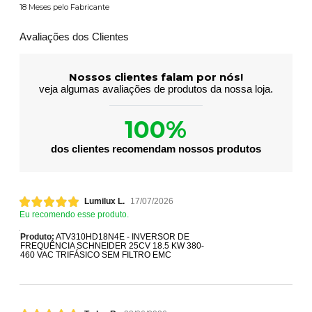
18 Meses pelo Fabricante
Avaliações dos Clientes
Nossos clientes falam por nós!
veja algumas avaliações de produtos da nossa loja.
100%
dos clientes recomendam nossos produtos
Lumilux L.
17/07/2026
Eu recomendo esse produto.
Produto:
ATV310HD18N4E - INVERSOR DE
FREQUÊNCIA SCHNEIDER 25CV 18.5 KW 380-
460 VAC TRIFÁSICO SEM FILTRO EMC