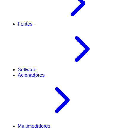
Fontes
Software
Acionadores
Multimedidores