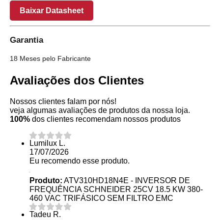
Baixar Datasheet
Garantia
18 Meses pelo Fabricante
Avaliações dos Clientes
Nossos clientes falam por nós!
veja algumas avaliações de produtos da nossa loja.
100%
dos clientes recomendam nossos produtos
Lumilux L.
17/07/2026
Eu recomendo esse produto.
Produto:
ATV310HD18N4E - INVERSOR DE
FREQUÊNCIA SCHNEIDER 25CV 18.5 KW 380-
460 VAC TRIFÁSICO SEM FILTRO EMC
Tadeu R.