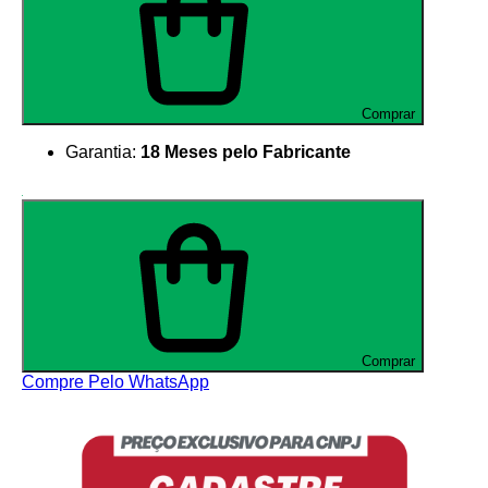
Comprar
Garantia:
18 Meses pelo Fabricante
Comprar
Compre Pelo WhatsApp