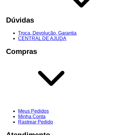
Dúvidas
Troca, Devolução, Garantia
CENTRAL DE AJUDA
Compras
Meus Pedidos
Minha Conta
Rastrear Pedido
Atendimento