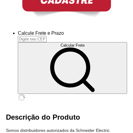
Calcule Frete e Prazo
Calcular Frete
Descrição do Produto
Somos distribuidores autorizados da Schneider Electric