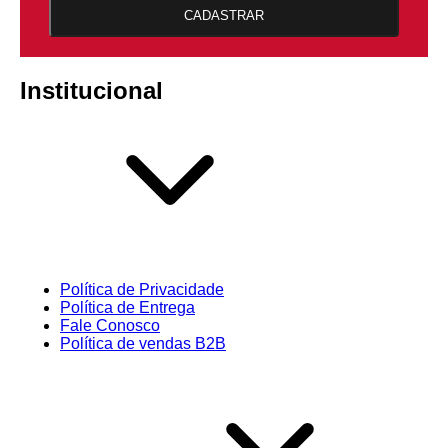
CADASTRAR
Institucional
Política de Privacidade
Política de Entrega
Fale Conosco
Política de vendas B2B