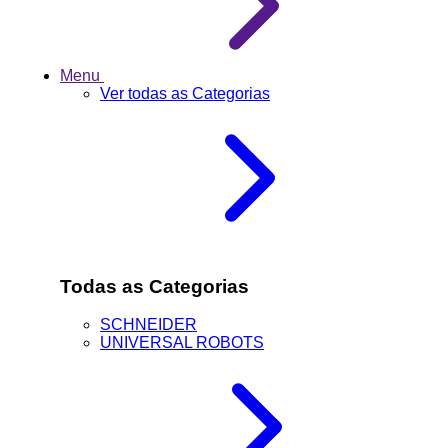
Menu
Ver todas as Categorias
Todas as Categorias
SCHNEIDER
UNIVERSAL ROBOTS