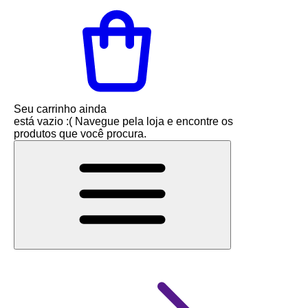
Seu carrinho ainda
está vazio :(
Navegue pela loja e encontre os
produtos que você procura.