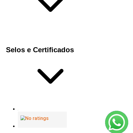
Selos e Certificados