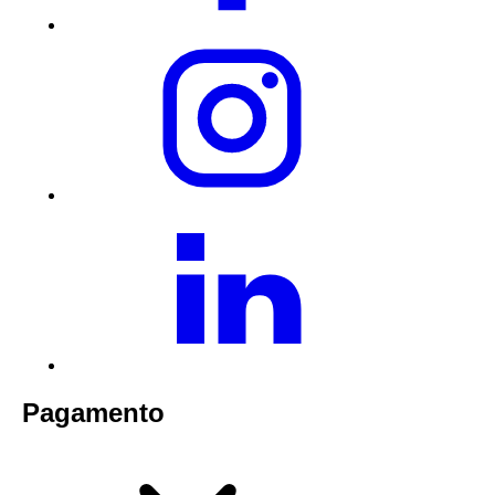
Pagamento