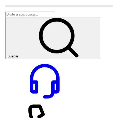
Buscar