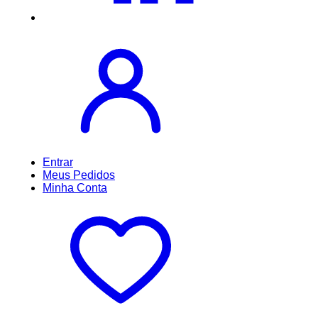
Entrar
Meus
Pedidos
Minha
Conta