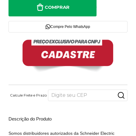
COMPRAR
Compre Pelo WhatsApp
Calcule Frete e Prazo
Descrição do Produto
Somos distribuidores autorizados da Schneider Electric