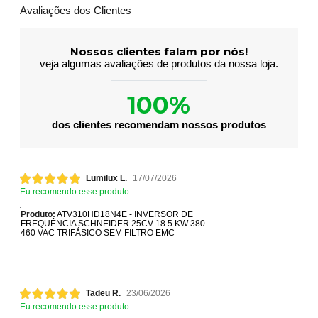
Avaliações dos Clientes
Nossos clientes falam por nós!
veja algumas avaliações de produtos da nossa loja.
100%
dos clientes recomendam nossos produtos
Lumilux L.
17/07/2026
Eu recomendo esse produto.
Produto:
ATV310HD18N4E - INVERSOR DE
FREQUÊNCIA SCHNEIDER 25CV 18.5 KW 380-
460 VAC TRIFÁSICO SEM FILTRO EMC
Tadeu R.
23/06/2026
Eu recomendo esse produto.