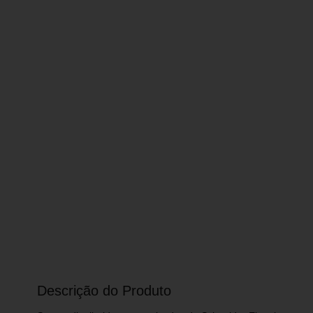
Descrição do Produto