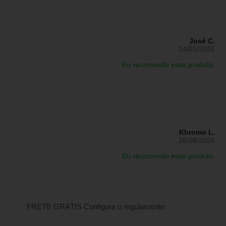
José C.
14/01/2026
Eu recomendo esse produto.
Khromo L.
26/08/2025
Eu recomendo esse produto.
FRETE GRÁTIS
Configura o regulamento