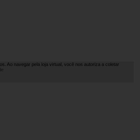
. Ao navegar pela loja virtual, você nos autoriza a coletar
de