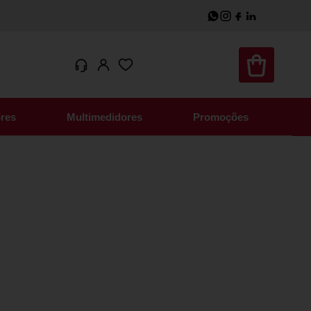
res
Multimedidores
Promoções