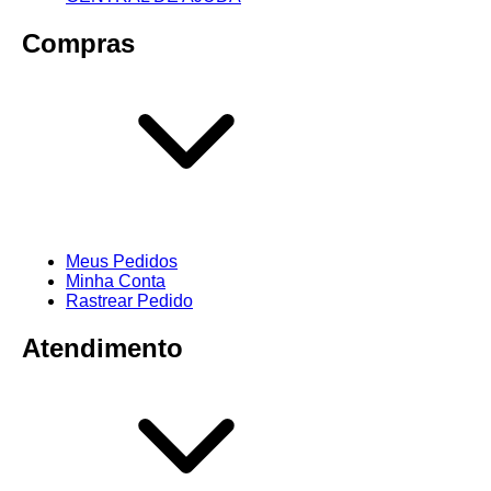
Compras
Meus Pedidos
Minha Conta
Rastrear Pedido
Atendimento