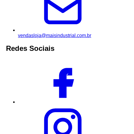
vendasloja@maisindustrial.com.br
Redes Sociais