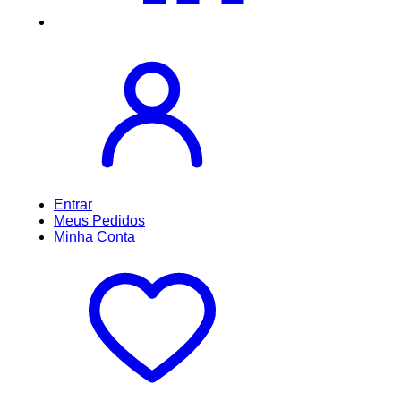
Entrar
Meus
Pedidos
Minha
Conta