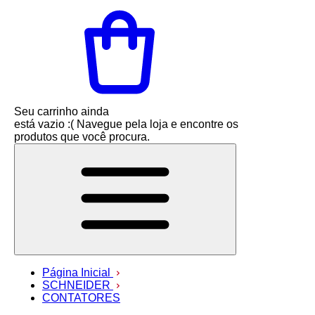
Seu carrinho ainda
está vazio :(
Navegue pela loja e encontre os
produtos que você procura.
Página Inicial
SCHNEIDER
CONTATORES