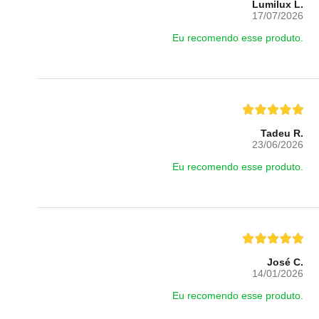
Lumilux L.
17/07/2026
Eu recomendo esse produto.
Tadeu R.
23/06/2026
Eu recomendo esse produto.
José C.
14/01/2026
Eu recomendo esse produto.