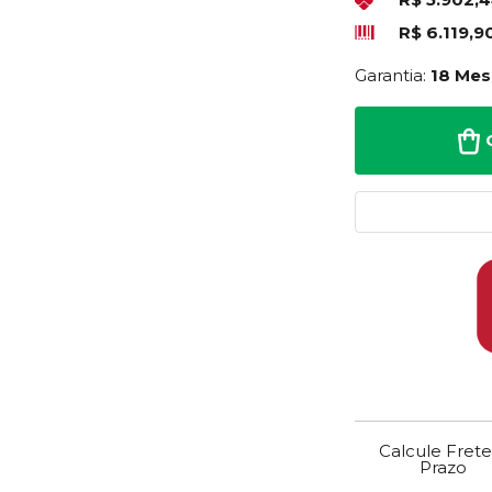
R$ 6.119,9
Garantia:
18 Mes
Calcule Frete
Prazo