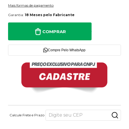
Mais formas de pagamento
Garantia:
18 Meses pelo Fabricante
COMPRAR
Compre Pelo WhatsApp
Calcule Frete e Prazo