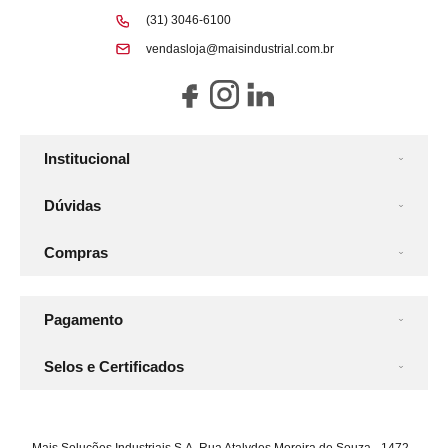
(31) 3046-6100
vendasloja@maisindustrial.com.br
Institucional
Dúvidas
Compras
Pagamento
Selos e Certificados