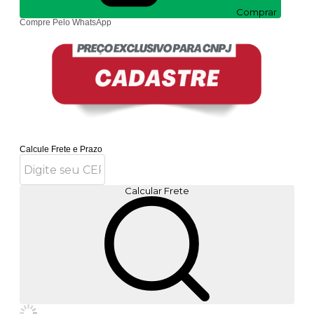
Comprar
Compre Pelo WhatsApp
Calcule Frete e Prazo
Calcular Frete