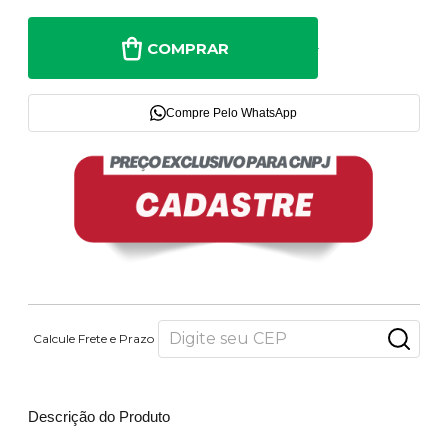
COMPRAR
Compre Pelo WhatsApp
Calcule Frete e Prazo
Descrição do Produto