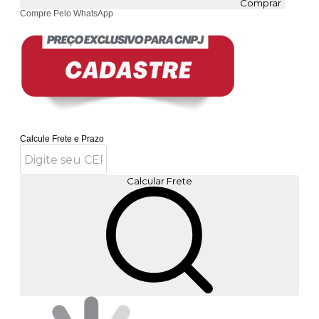
Comprar
Compre Pelo WhatsApp
Calcule Frete e Prazo
Calcular Frete