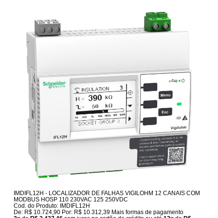
IMDIFL12H - LOCALIZADOR DE FALHAS VIGILOHM 12 CANAIS COM
MODBUS HOSP 110 230VAC 125 250VDC
Cod. do Produto: IMDIFL12H
De:
R$ 10.724,90
Por:
R$ 10.312,39
Mais formas de pagamento