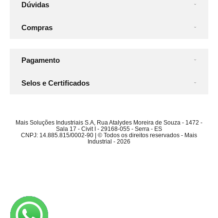
Dúvidas
Compras
Pagamento
Selos e Certificados
Mais Soluções Industriais S.A, Rua Atalydes Moreira de Souza - 1472 -
Sala 17 - Civit I - 29168-055 - Serra - ES
CNPJ: 14.885.815/0002-90 | © Todos os direitos reservados - Mais
Industrial - 2026