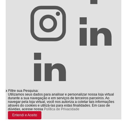
x
Filtre sua Pesquisa:
Utilizamos seus dados para analisar e personalizar nossa loja virtual
durante a sua navegação e em serviços de terceiros parceiros. Ao
navegar pela loja virtual, você nos autoriza a coletar tais informações
através do cookies e utilizá-las para estas finalidades. Em caso de
dúvidas, acesse nossa
Política de Privacidade
Entendi e Aceito