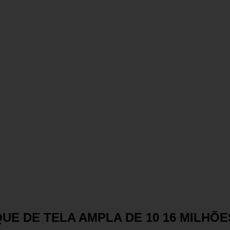
QUE DE TELA AMPLA DE 10 16 MILHÕ