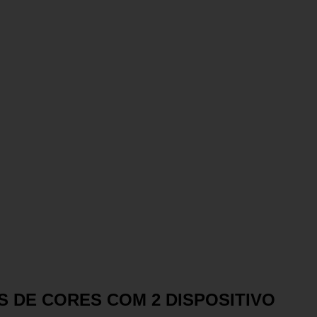
ES DE CORES COM 2 DISPOSITIVO