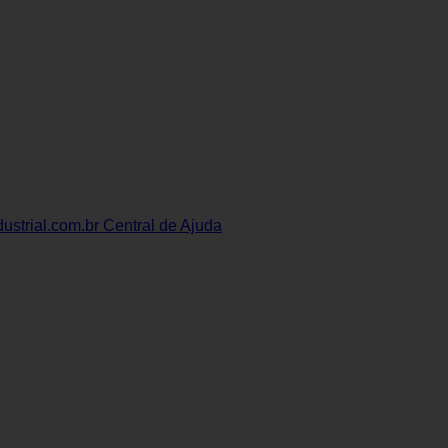
ustrial.com.br
Central de Ajuda