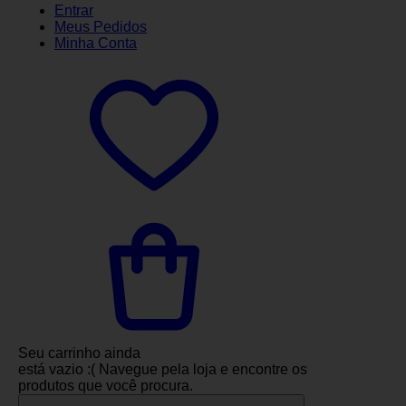
Entrar
Meus
Pedidos
Minha
Conta
Seu carrinho ainda
está vazio :(
Navegue pela loja e encontre os
produtos que você procura.