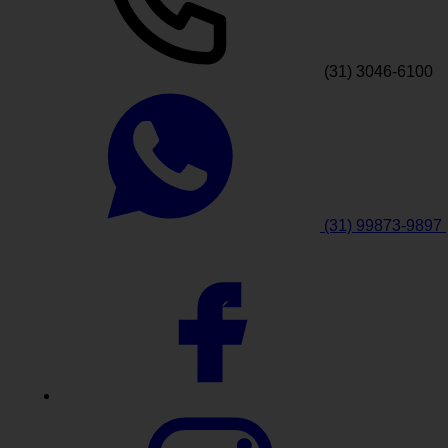
(31) 3046-6100
(31) 99873-9897