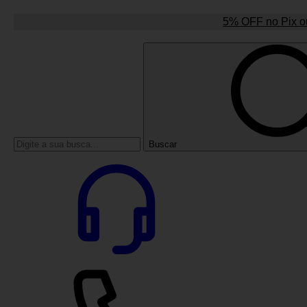
5% OFF no Pix ou
Buscar