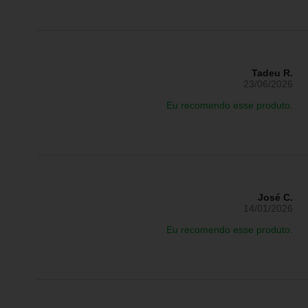
Tadeu R.
23/06/2026
Eu recomendo esse produto.
José C.
14/01/2026
Eu recomendo esse produto.