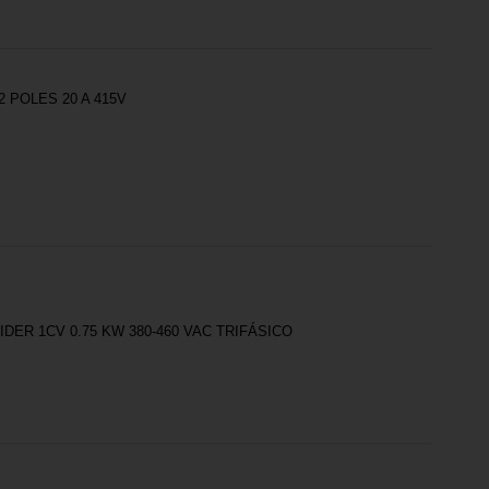
 POLES 20 A 415V
ER 1CV 0.75 KW 380-460 VAC TRIFÁSICO