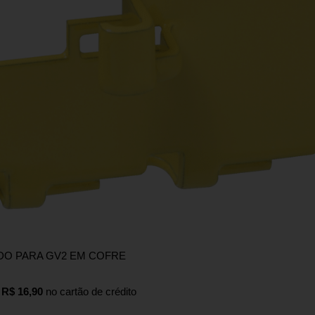
DO PARA GV2 EM COFRE
e
R$ 16,90
no cartão de crédito