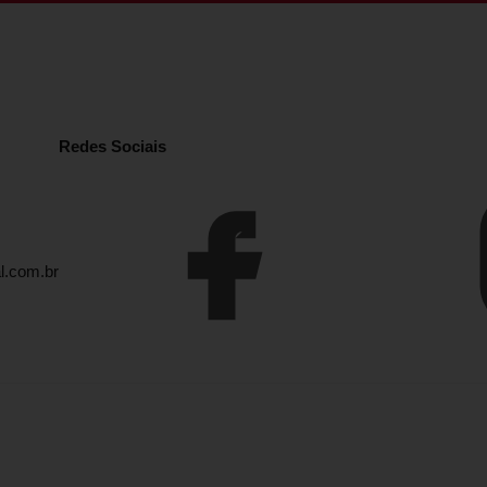
Redes Sociais
l.com.br