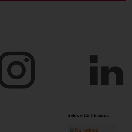
Selos e Certificados