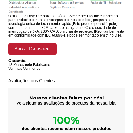
O disjuntor Easy9 de baixa tensão da Schneider Electric é fabricado
para proteção contra sobrecargas e curtos-circuitos, graças a sua
tecnologia única de fechamento rápido.,Este produto possui 1 polo,
corrente nominal de 32A, curva de atuação tipo C e capacidade de
interrupção de 6kA, 230V CA.,Com grau de proteção IP20, também está
em conformidade com IEC 60898-1 e pode ser montado em trilho DIN.
Baixar Datasheet
Garantia
18 Meses pelo Fabricante
Ver mais
Ver menos
Avaliações dos Clientes
Nossos clientes falam por nós!
veja algumas avaliações de produtos da nossa loja.
100%
dos clientes recomendam nossos produtos