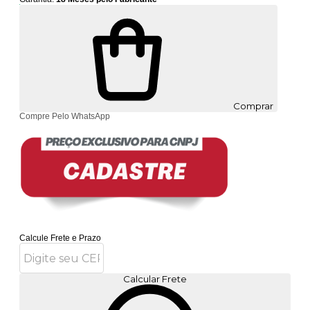
Comprar
Compre Pelo WhatsApp
Calcule Frete e Prazo
Calcular Frete