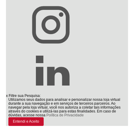
x
Filtre sua Pesquisa:
Utilizamos seus dados para analisar e personalizar nossa loja virtual
durante a sua navegação e em serviços de terceiros parceiros. Ao
navegar pela loja virtual, você nos autoriza a coletar tais informações
através do cookies e utilizá-las para estas finalidades. Em caso de
dúvidas, acesse nossa
Política de Privacidade
Entendi e Aceito