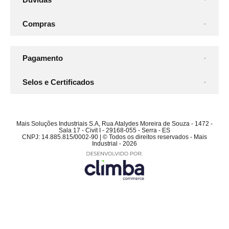
Compras
Pagamento
Selos e Certificados
Mais Soluções Industriais S.A, Rua Atalydes Moreira de Souza - 1472 -
Sala 17 - Civit I - 29168-055 - Serra - ES
CNPJ: 14.885.815/0002-90 | © Todos os direitos reservados - Mais
Industrial - 2026