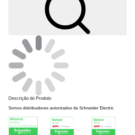
Descrição do Produto
Somos distribuidores autorizados da Schneider Electric