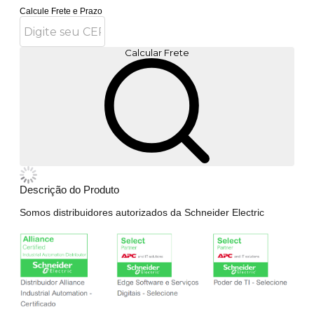
Calcule Frete e Prazo
Calcular Frete
Descrição do Produto
Somos distribuidores autorizados da Schneider Electric