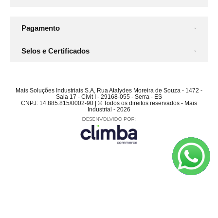
Pagamento
Selos e Certificados
Mais Soluções Industriais S.A, Rua Atalydes Moreira de Souza - 1472 -
Sala 17 - Civit I - 29168-055 - Serra - ES
CNPJ: 14.885.815/0002-90 | © Todos os direitos reservados - Mais
Industrial - 2026