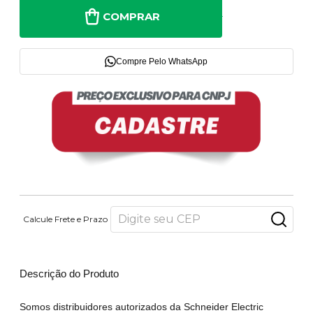
COMPRAR
Compre Pelo WhatsApp
Calcule Frete e Prazo
Descrição do Produto
Somos distribuidores autorizados da Schneider Electric