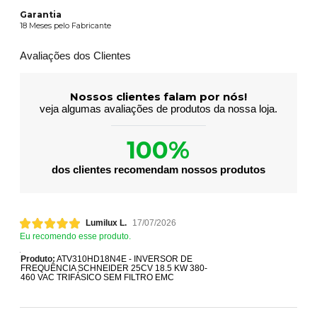
Garantia
18 Meses pelo Fabricante
Avaliações dos Clientes
Nossos clientes falam por nós!
veja algumas avaliações de produtos da nossa loja.
100%
dos clientes recomendam nossos produtos
Lumilux L.
17/07/2026
Eu recomendo esse produto.
Produto:
ATV310HD18N4E - INVERSOR DE
FREQUÊNCIA SCHNEIDER 25CV 18.5 KW 380-
460 VAC TRIFÁSICO SEM FILTRO EMC