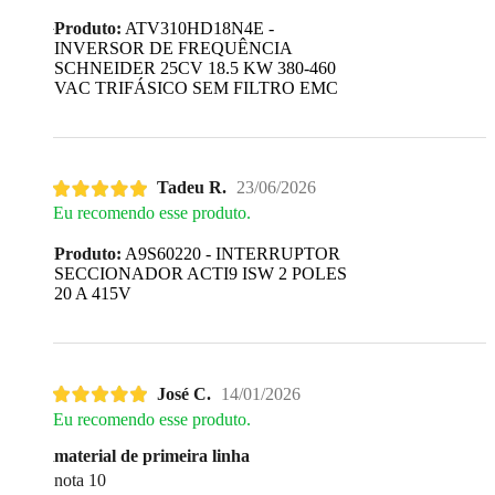
Produto:
ATV310HD18N4E -
INVERSOR DE FREQUÊNCIA
SCHNEIDER 25CV 18.5 KW 380-460
VAC TRIFÁSICO SEM FILTRO EMC
Tadeu R.
23/06/2026
Eu recomendo esse produto.
Produto:
A9S60220 - INTERRUPTOR
SECCIONADOR ACTI9 ISW 2 POLES
20 A 415V
José C.
14/01/2026
Eu recomendo esse produto.
material de primeira linha
nota 10