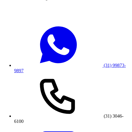
(31) 99873-
9897
(31) 3046-
6100