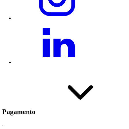
Pagamento