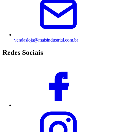
vendasloja@maisindustrial.com.br
Redes Sociais