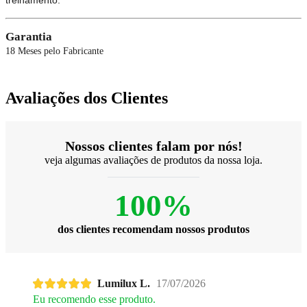
Garantia
18 Meses pelo Fabricante
Avaliações dos Clientes
Nossos clientes falam por nós!
veja algumas avaliações de produtos da nossa loja.
100%
dos clientes recomendam nossos produtos
Lumilux L.
17/07/2026
Eu recomendo esse produto.