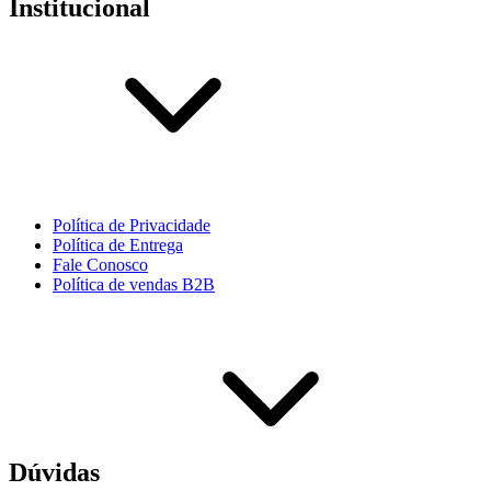
Institucional
Política de Privacidade
Política de Entrega
Fale Conosco
Política de vendas B2B
Dúvidas