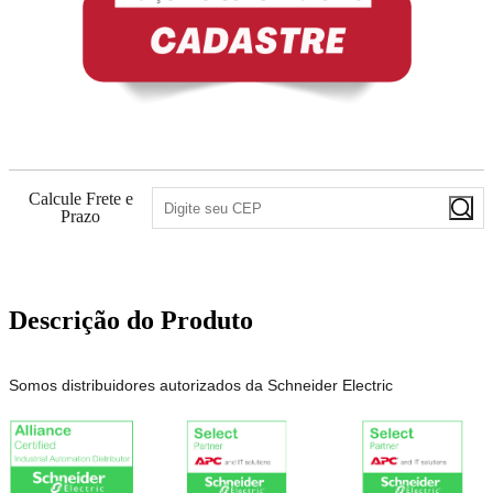
Calcule Frete e
Prazo
Descrição do Produto
Somos distribuidores autorizados da Schneider Electric