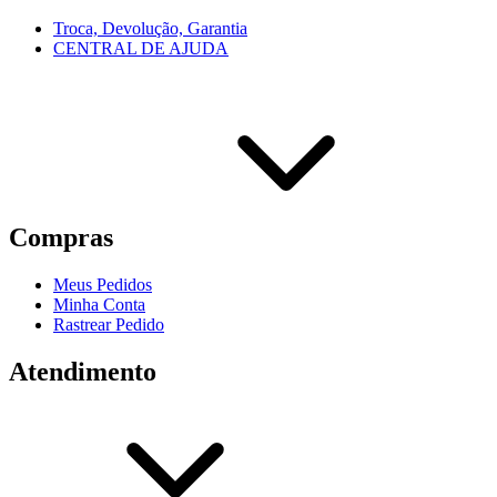
Troca, Devolução, Garantia
CENTRAL DE AJUDA
Compras
Meus Pedidos
Minha Conta
Rastrear Pedido
Atendimento