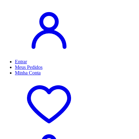
Entrar
Meus
Pedidos
Minha
Conta