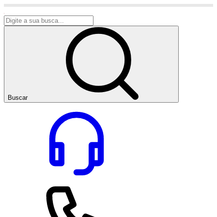
Buscar