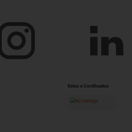
Selos e Certificados