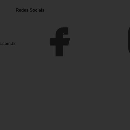
Redes Sociais
l.com.br