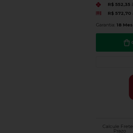
R$ 552,35
R$ 572,70
Garantia:
18 Mes
Calcule Frete
Prazo