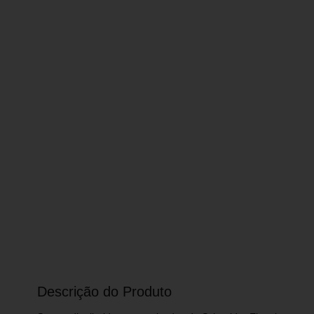
Descrição do Produto