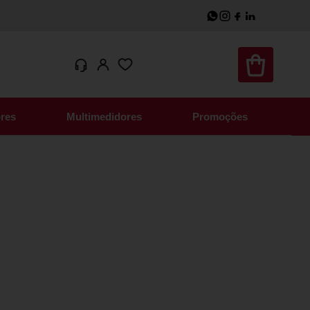
res
Multimedidores
Promoções