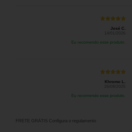
José C.
14/01/2026
Eu recomendo esse produto.
Khromo L.
26/08/2025
Eu recomendo esse produto.
FRETE GRÁTIS
Configura o regulamento