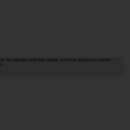
. Ao navegar pela loja virtual, você nos autoriza a coletar
de