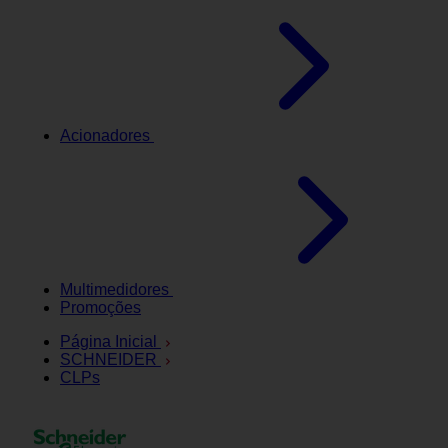
Acionadores
Multimedidores
Promoções
Página Inicial
SCHNEIDER
CLPs