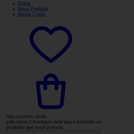
Entrar
Meus
Pedidos
Minha
Conta
Seu carrinho ainda
está vazio :(
Navegue pela loja e encontre os
produtos que você procura.