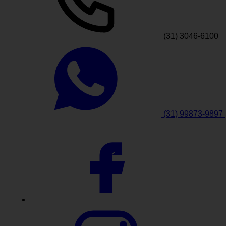
(31) 3046-6100
(31) 99873-9897