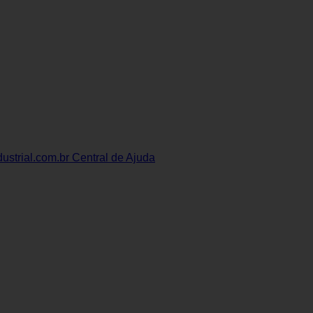
ustrial.com.br
Central de Ajuda