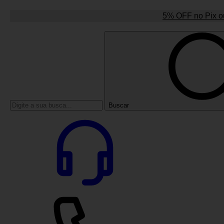
5% OFF no Pix ou
Buscar