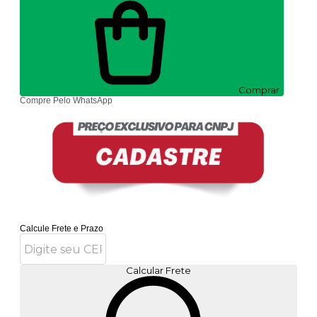
Comprar
Compre Pelo WhatsApp
Calcule Frete e Prazo
Calcular Frete