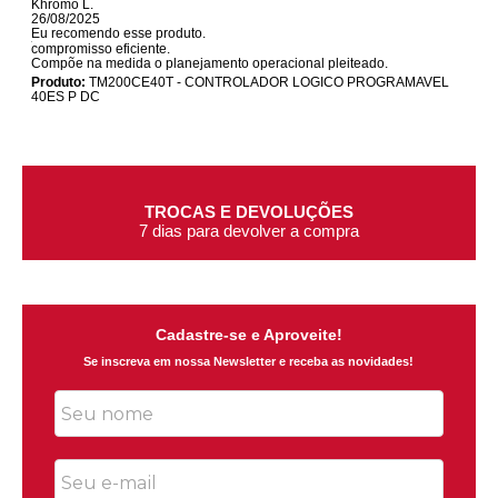
Khromo L.
26/08/2025
Eu recomendo esse produto.
compromisso eficiente.
Compõe na medida o planejamento operacional pleiteado.
Produto:
TM200CE40T - CONTROLADOR LOGICO PROGRAMAVEL
40ES P DC
TROCAS E DEVOLUÇÕES
7 dias para devolver a compra
Cadastre-se e Aproveite!
Se inscreva em nossa Newsletter e receba as novidades!