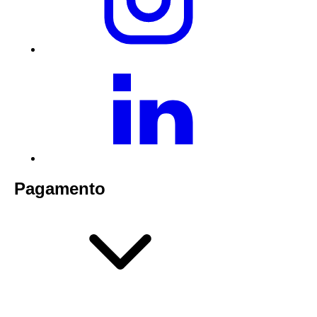
Pagamento