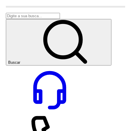
Buscar