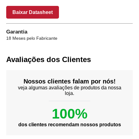
Baixar Datasheet
Garantia
18 Meses pelo Fabricante
Avaliações dos Clientes
Nossos clientes falam por nós!
veja algumas avaliações de produtos da nossa
loja.
100%
dos clientes recomendam nossos produtos