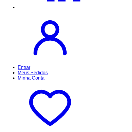
Entrar
Meus
Pedidos
Minha
Conta