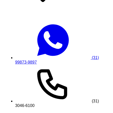
(31)
99873-9897
(31)
3046-6100