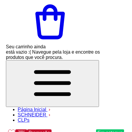
Seu carrinho ainda
está vazio :(
Navegue pela loja e encontre os
produtos que você procura.
Página Inicial
SCHNEIDER
CLPs