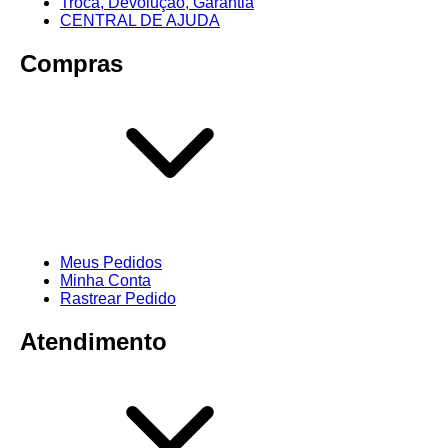
Troca, Devolução, Garantia
CENTRAL DE AJUDA
Compras
Meus Pedidos
Minha Conta
Rastrear Pedido
Atendimento