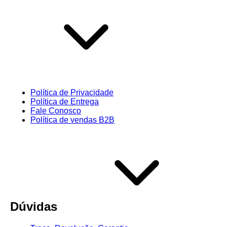
Política de Privacidade
Política de Entrega
Fale Conosco
Política de vendas B2B
Dúvidas