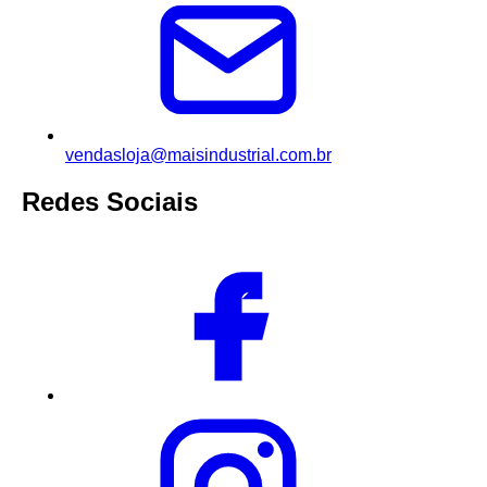
vendasloja@maisindustrial.com.br
Redes Sociais