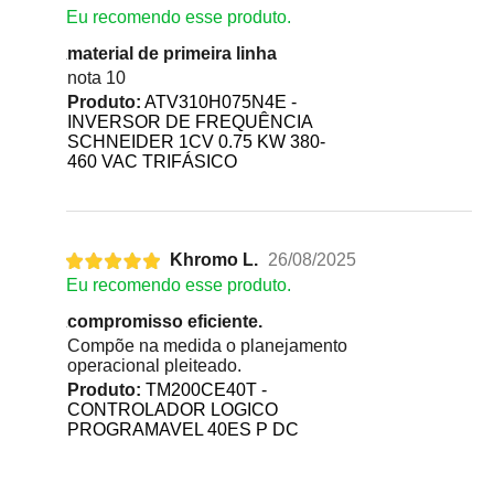
Eu recomendo esse produto.
material de primeira linha
nota 10
Produto:
ATV310H075N4E -
INVERSOR DE FREQUÊNCIA
SCHNEIDER 1CV 0.75 KW 380-
460 VAC TRIFÁSICO
Khromo L.
26/08/2025
Eu recomendo esse produto.
compromisso eficiente.
Compõe na medida o planejamento
operacional pleiteado.
Produto:
TM200CE40T -
CONTROLADOR LOGICO
PROGRAMAVEL 40ES P DC