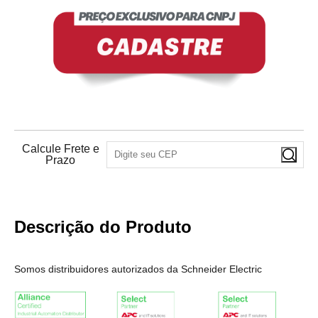
Calcule Frete e
Prazo
Descrição do Produto
Somos distribuidores autorizados da Schneider Electric