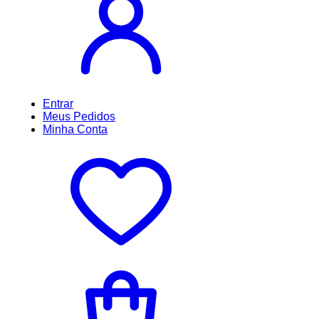
Entrar
Meus
Pedidos
Minha
Conta