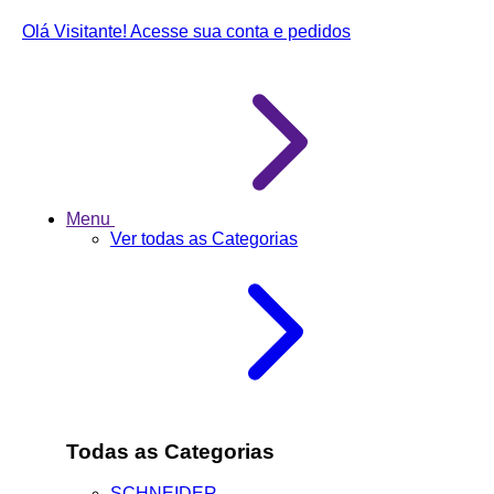
Olá Visitante!
Acesse sua conta e pedidos
Menu
Ver todas as Categorias
Todas as Categorias
SCHNEIDER