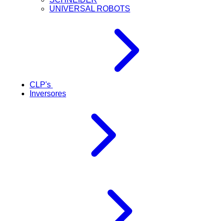
UNIVERSAL ROBOTS
CLP's
Inversores