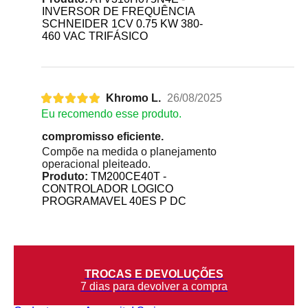
INVERSOR DE FREQUÊNCIA
SCHNEIDER 1CV 0.75 KW 380-
460 VAC TRIFÁSICO
Khromo L.
26/08/2025
Eu recomendo esse produto.
compromisso eficiente.
Compõe na medida o planejamento
operacional pleiteado.
Produto:
TM200CE40T -
CONTROLADOR LOGICO
PROGRAMAVEL 40ES P DC
TROCAS E DEVOLUÇÕES
7 dias para devolver a compra