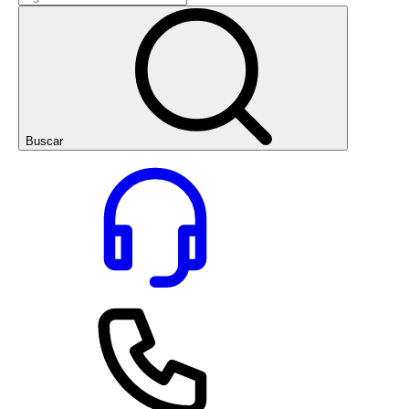
Buscar