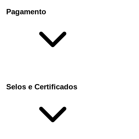
Pagamento
Selos e Certificados