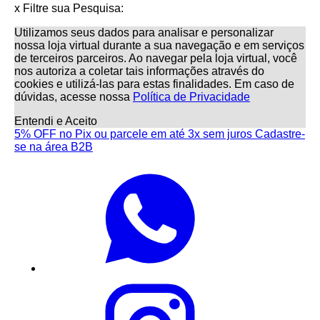
x
Filtre sua Pesquisa:
Utilizamos seus dados para analisar e personalizar
nossa loja virtual durante a sua navegação e em serviços
de terceiros parceiros. Ao navegar pela loja virtual, você
nos autoriza a coletar tais informações através do
cookies e utilizá-las para estas finalidades. Em caso de
dúvidas, acesse nossa
Política de Privacidade
Entendi e Aceito
5% OFF no Pix ou parcele em até 3x sem juros
Cadastre-
se na área B2B