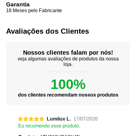
Garantia
18 Meses pelo Fabricante
Avaliações dos Clientes
Nossos clientes falam por nós!
veja algumas avaliações de produtos da nossa
loja.
100%
dos clientes recomendam nossos produtos
Lumilux L.
17/07/2026
Eu recomendo esse produto.