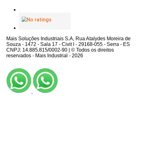
Mais Soluções Industriais S.A, Rua Atalydes Moreira de
Souza - 1472 - Sala 17 - Civit I - 29168-055 - Serra - ES
CNPJ: 14.885.815/0002-90 | © Todos os direitos
reservados - Mais Industrial - 2026