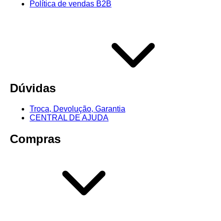
Política de vendas B2B
Dúvidas
Troca, Devolução, Garantia
CENTRAL DE AJUDA
Compras