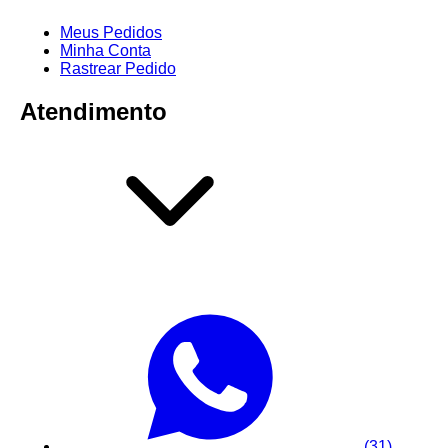
Meus Pedidos
Minha Conta
Rastrear Pedido
Atendimento
(31)