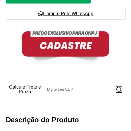
Compre Pelo WhatsApp
Calcule Frete e
Prazo
Descrição do Produto