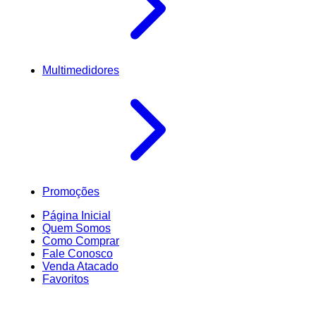
Multimedidores
Promoções
Página Inicial
Quem Somos
Como Comprar
Fale Conosco
Venda Atacado
Favoritos