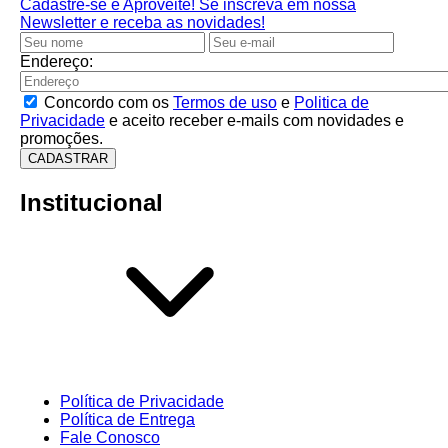
Cadastre-se e Aproveite!
Se inscreva em nossa
Newsletter e receba as novidades!
Endereço:
Concordo com os
Termos de uso
e
Politica de
Privacidade
e aceito receber e-mails com novidades e
promoções.
CADASTRAR
Institucional
Política de Privacidade
Política de Entrega
Fale Conosco