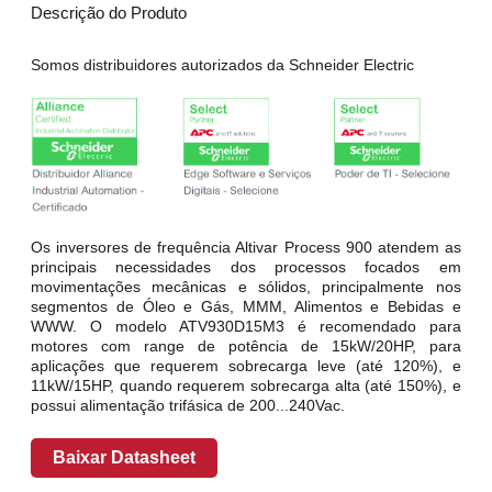
Descrição do Produto
Somos distribuidores autorizados da Schneider Electric
Os inversores de frequência Altivar Process 900 atendem as
principais necessidades dos processos focados em
movimentações mecânicas e sólidos, principalmente nos
segmentos de Óleo e Gás, MMM, Alimentos e Bebidas e
WWW. O modelo ATV930D15M3 é recomendado para
motores com range de potência de 15kW/20HP, para
aplicações que requerem sobrecarga leve (até 120%), e
11kW/15HP, quando requerem sobrecarga alta (até 150%), e
possui alimentação trifásica de 200...240Vac.
Baixar Datasheet