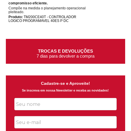
compromisso eficiente.
Compõe na medida o planejamento operacional
pleiteado.
Produto:
TM200CE40T - CONTROLADOR
LOGICO PROGRAMAVEL 40ES P DC
TROCAS E DEVOLUÇÕES
7 dias para devolver a compra
Cadastre-se e Aproveite!
Se inscreva em nossa Newsletter e receba as novidades!