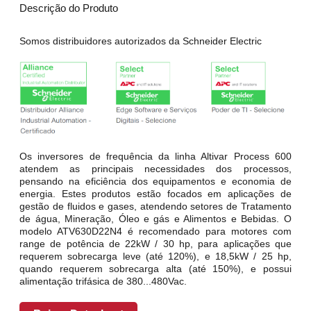
Descrição do Produto
Somos distribuidores autorizados da Schneider Electric
Os inversores de frequência da linha Altivar Process 600
atendem as principais necessidades dos processos,
pensando na eficiência dos equipamentos e economia de
energia. Estes produtos estão focados em aplicações de
gestão de fluidos e gases, atendendo setores de Tratamento
de água, Mineração, Óleo e gás e Alimentos e Bebidas. O
modelo ATV630D22N4 é recomendado para motores com
range de potência de 22kW / 30 hp, para aplicações que
requerem sobrecarga leve (até 120%), e 18,5kW / 25 hp,
quando requerem sobrecarga alta (até 150%), e possui
alimentação trifásica de 380...480Vac.