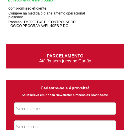
Eu recomendo esse produto.
compromisso eficiente.
Compõe na medida o planejamento operacional
pleiteado.
Produto:
TM200CE40T - CONTROLADOR
LOGICO PROGRAMAVEL 40ES P DC
PARCELAMENTO
Até 3x sem juros no Cartão
Cadastre-se e Aproveite!
Se inscreva em nossa Newsletter e receba as novidades!