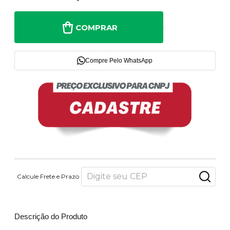
COMPRAR
Compre Pelo WhatsApp
Calcule Frete e Prazo
Descrição do Produto