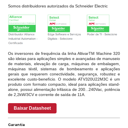
Somos distribuidores autorizados da Schneider Electric
Os inversores de frequência da linha AltivarTM Machine 320
são ideias para aplicações simples e avançadas de manuseio
de materiais, elevação de carga, máquinas de embalagem,
máquinas téxtil, sistemas de bombeamento e aplicações
gerais que requerem conectividade, segurança, robustez e
excelente custo-benefício. O modelo ATV320U22M3C é um
produto com formato compacto, ideal para aplicações stand-
alone, possui alimentação trifásica de 200...240Vac, potência
de 2,2kW/3CV e corrente de saída de 11A.
Baixar Datasheet
Garantia