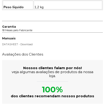
Peso líquido
1,2 kg
Garantia
18 Meses pelo Fabricante
Manuais
DATASHEET - Download
Avaliações dos Clientes
Nossos clientes falam por nós!
veja algumas avaliações de produtos da nossa
loja.
100%
dos clientes recomendam nossos produtos