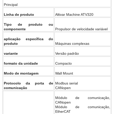
Principal
Linha de produto
Altivar Machine ATV320
Tipo de produto ou
componente
Propulsor de velocidade variável
aplicação específica do
produto
Máquinas complexas
variante
Versão padrão
formato da unidade
Compacto
Modo de montagem
Wall Mount
Protocolo da porta de
Modbus serial
comunicação
CANopen
Módulo de comunicação,
CANopen
Módulo de comunicação,
EtherCAT