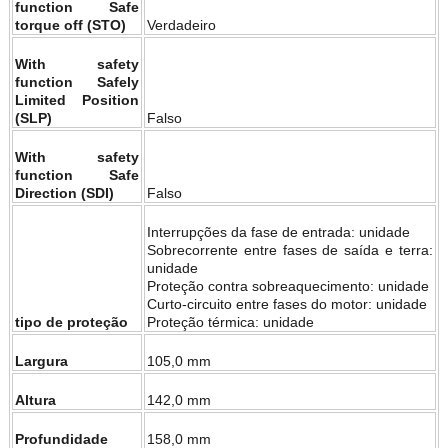
function Safe
torque off (STO)
Verdadeiro
With safety
function Safely
Limited Position
(SLP)
Falso
With safety
function Safe
Direction (SDI)
Falso
Interrupções da fase de entrada: unidade
Sobrecorrente entre fases de saída e terra:
unidade
Proteção contra sobreaquecimento: unidade
Curto-circuito entre fases do motor: unidade
tipo de proteção
Proteção térmica: unidade
Largura
105,0 mm
Altura
142,0 mm
Profundidade
158,0 mm