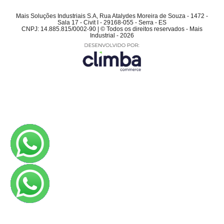
Mais Soluções Industriais S.A, Rua Atalydes Moreira de Souza - 1472 -
Sala 17 - Civit I - 29168-055 - Serra - ES
CNPJ: 14.885.815/0002-90 | © Todos os direitos reservados - Mais
Industrial - 2026