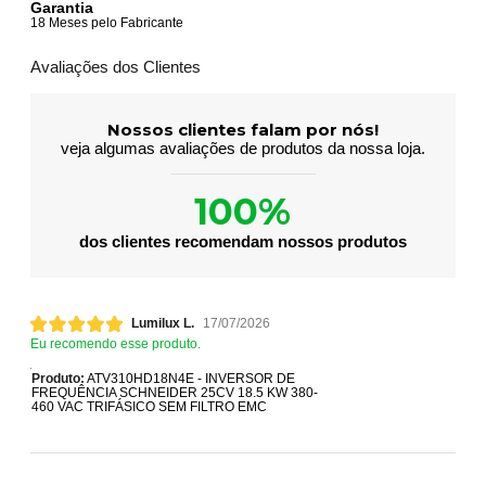
Garantia
18 Meses pelo Fabricante
Avaliações dos Clientes
Nossos clientes falam por nós!
veja algumas avaliações de produtos da nossa loja.
100%
dos clientes recomendam nossos produtos
Lumilux L.
17/07/2026
Eu recomendo esse produto.
Produto:
ATV310HD18N4E - INVERSOR DE
FREQUÊNCIA SCHNEIDER 25CV 18.5 KW 380-
460 VAC TRIFÁSICO SEM FILTRO EMC