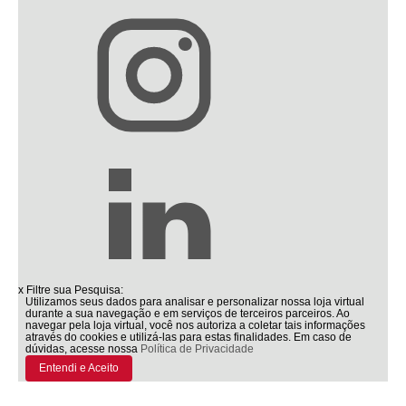
x
Filtre sua Pesquisa:
Utilizamos seus dados para analisar e personalizar nossa loja virtual
durante a sua navegação e em serviços de terceiros parceiros. Ao
navegar pela loja virtual, você nos autoriza a coletar tais informações
através do cookies e utilizá-las para estas finalidades. Em caso de
dúvidas, acesse nossa
Política de Privacidade
Entendi e Aceito