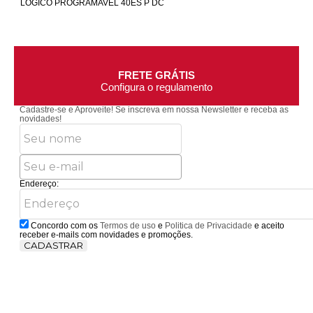
LOGICO PROGRAMAVEL 40ES P DC
FRETE GRÁTIS
Configura o regulamento
Cadastre-se e Aproveite!
Se inscreva em nossa Newsletter e receba as
novidades!
Endereço:
Concordo com os
Termos de uso
e
Politica de Privacidade
e aceito
receber e-mails com novidades e promoções.
CADASTRAR