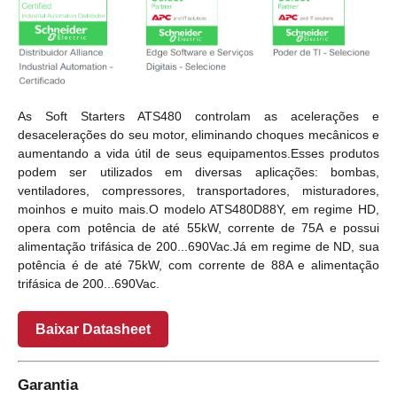
As Soft Starters ATS480 controlam as acelerações e
desacelerações do seu motor, eliminando choques mecânicos e
aumentando a vida útil de seus equipamentos.Esses produtos
podem ser utilizados em diversas aplicações: bombas,
ventiladores, compressores, transportadores, misturadores,
moinhos e muito mais.O modelo ATS480D88Y, em regime HD,
opera com potência de até 55kW, corrente de 75A e possui
alimentação trifásica de 200...690Vac.Já em regime de ND, sua
potência é de até 75kW, com corrente de 88A e alimentação
trifásica de 200...690Vac.
Baixar Datasheet
Garantia