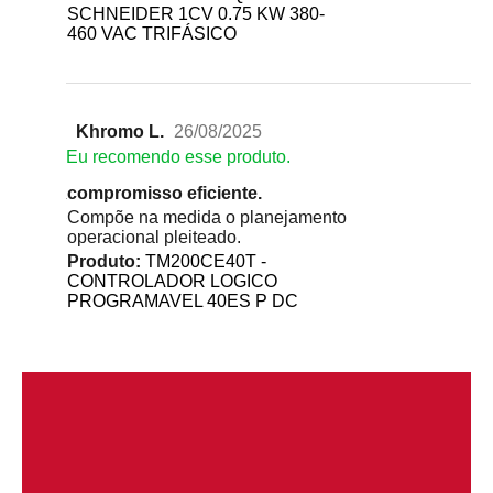
SCHNEIDER 1CV 0.75 KW 380-
460 VAC TRIFÁSICO
Khromo L.
26/08/2025
Eu recomendo esse produto.
compromisso eficiente.
Compõe na medida o planejamento
operacional pleiteado.
Produto:
TM200CE40T -
CONTROLADOR LOGICO
PROGRAMAVEL 40ES P DC