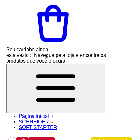
Seu carrinho ainda
está vazio :(
Navegue pela loja e encontre os
produtos que você procura.
Página Inicial
SCHNEIDER
SOFT STARTER