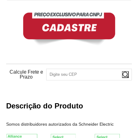
Calcule Frete e
Prazo
Descrição do Produto
Somos distribuidores autorizados da Schneider Electric