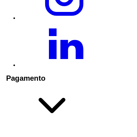
Pagamento