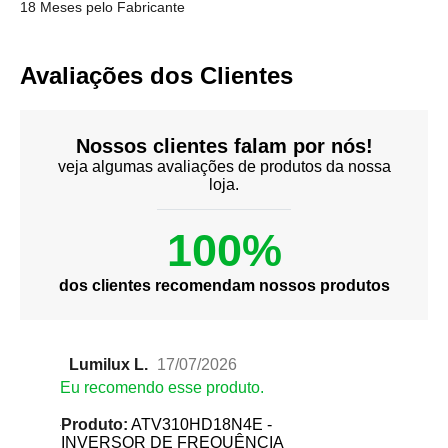
18 Meses pelo Fabricante
Avaliações dos Clientes
Nossos clientes falam por nós!
veja algumas avaliações de produtos da nossa
loja.
100%
dos clientes recomendam nossos produtos
Lumilux L.
17/07/2026
Eu recomendo esse produto.
Produto:
ATV310HD18N4E -
INVERSOR DE FREQUÊNCIA