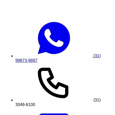
(31)
99873-9897
(31)
3046-6100