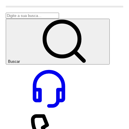
Buscar