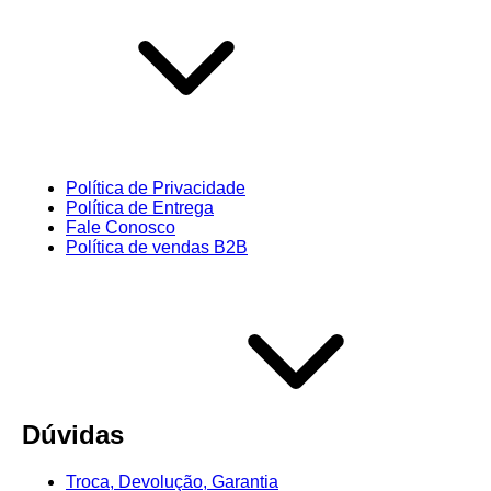
Política de Privacidade
Política de Entrega
Fale Conosco
Política de vendas B2B
Dúvidas
Troca, Devolução, Garantia