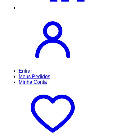
Entrar
Meus
Pedidos
Minha
Conta