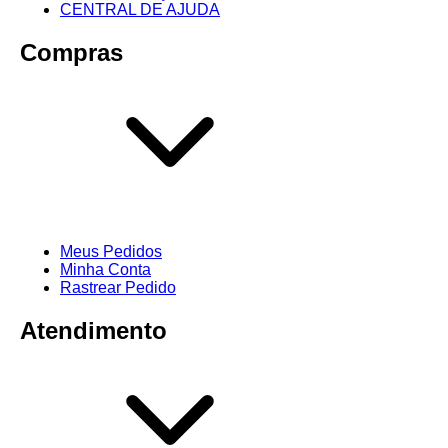
CENTRAL DE AJUDA
Compras
Meus Pedidos
Minha Conta
Rastrear Pedido
Atendimento