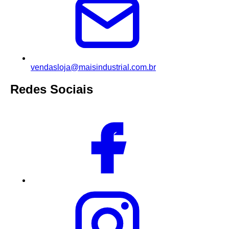
vendasloja@maisindustrial.com.br
Redes Sociais