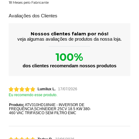
18 Meses pelo Fabricante
Avaliações dos Clientes
Nossos clientes falam por nós!
veja algumas avaliações de produtos da nossa loja.
100%
dos clientes recomendam nossos produtos
Lumilux L.
17/07/2026
Eu recomendo esse produto.
Produto:
ATV310HD18N4E - INVERSOR DE
FREQUÊNCIA SCHNEIDER 25CV 18.5 KW 380-
460 VAC TRIFÁSICO SEM FILTRO EMC