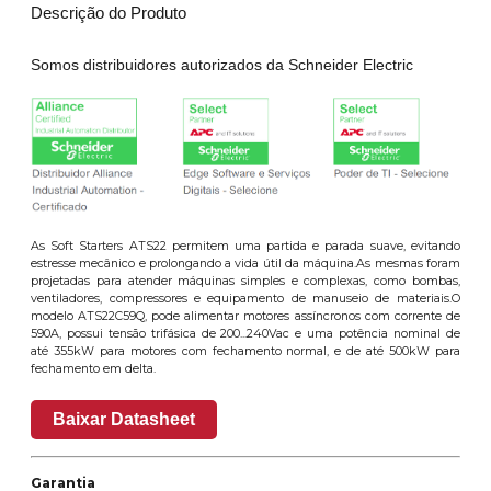
Descrição do Produto
Somos distribuidores autorizados da Schneider Electric
As Soft Starters ATS22 permitem uma partida e parada suave, evitando
estresse mecânico e prolongando a vida útil da máquina.As mesmas foram
projetadas para atender máquinas simples e complexas, como bombas,
ventiladores, compressores e equipamento de manuseio de materiais.O
modelo ATS22C59Q, pode alimentar motores assíncronos com corrente de
590A, possui tensão trifásica de 200...240Vac e uma potência nominal de
até 355kW para motores com fechamento normal, e de até 500kW para
fechamento em delta.
Baixar Datasheet
Garantia