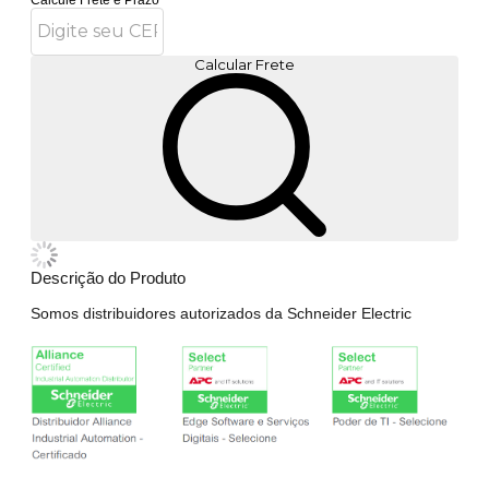
Calcular Frete
Descrição do Produto
Somos distribuidores autorizados da Schneider Electric