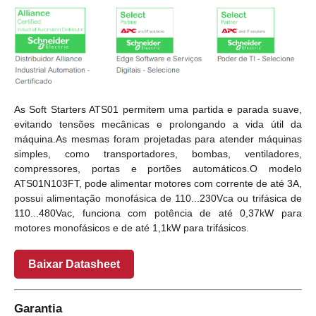
As Soft Starters ATS01 permitem uma partida e parada suave,
evitando tensões mecânicas e prolongando a vida útil da
máquina.As mesmas foram projetadas para atender máquinas
simples, como transportadores, bombas, ventiladores,
compressores, portas e portões automáticos.O modelo
ATS01N103FT, pode alimentar motores com corrente de até 3A,
possui alimentação monofásica de 110...230Vca ou trifásica de
110...480Vac, funciona com potência de até 0,37kW para
motores monofásicos e de até 1,1kW para trifásicos.
Baixar Datasheet
Garantia