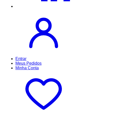
Entrar
Meus
Pedidos
Minha
Conta