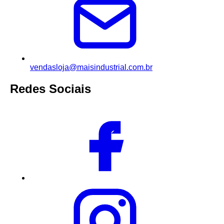
vendasloja@maisindustrial.com.br
Redes Sociais