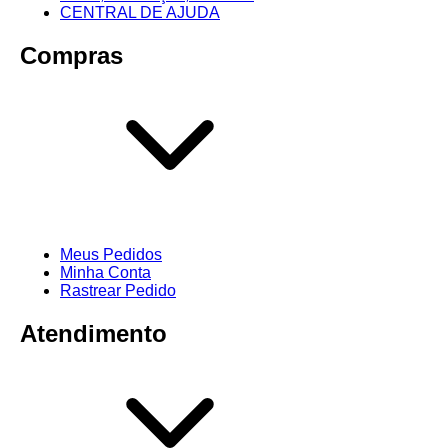
CENTRAL DE AJUDA
Compras
Meus Pedidos
Minha Conta
Rastrear Pedido
Atendimento