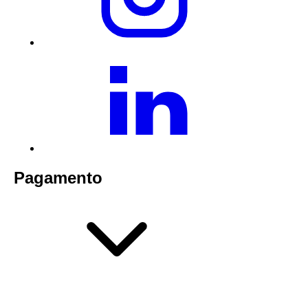
Pagamento