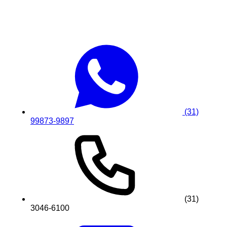
(31)
99873-9897
(31)
3046-6100