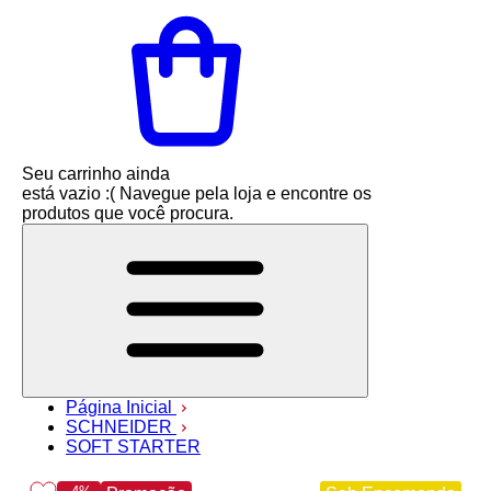
Seu carrinho ainda
está vazio :(
Navegue pela loja e encontre os
produtos que você procura.
Página Inicial
SCHNEIDER
SOFT STARTER