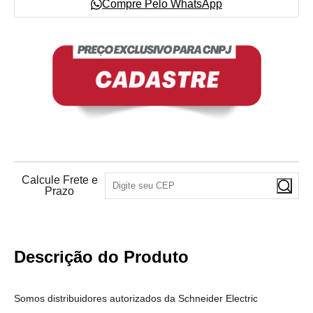
Compre Pelo WhatsApp
Calcule Frete e
Prazo
Descrição do Produto
Somos distribuidores autorizados da Schneider Electric