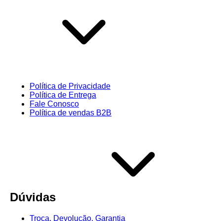
Política de Privacidade
Política de Entrega
Fale Conosco
Política de vendas B2B
Dúvidas
Troca, Devolução, Garantia