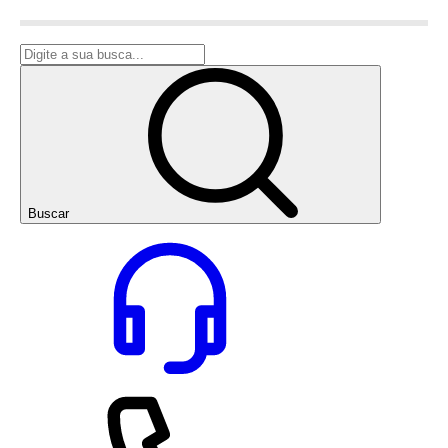
Buscar