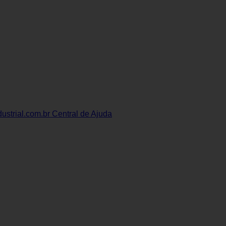
ustrial.com.br
Central de Ajuda