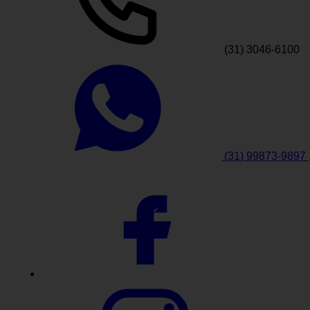
(31) 3046-6100
(31) 99873-9897