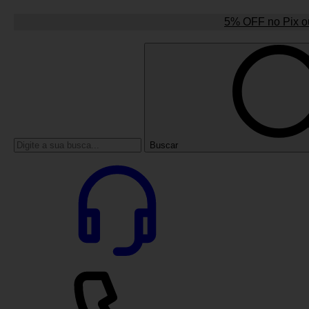
5% OFF no Pix ou
Buscar