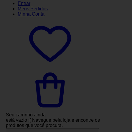
Entrar
Meus
Pedidos
Minha
Conta
Seu carrinho ainda
está vazio :(
Navegue pela loja e encontre os
produtos que você procura.