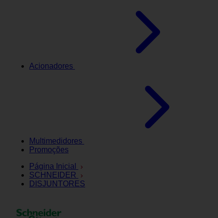
Acionadores
Multimedidores
Promoções
Página Inicial
SCHNEIDER
DISJUNTORES