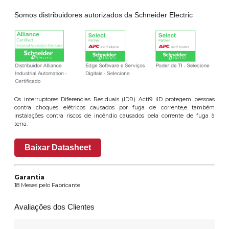
Somos distribuidores autorizados da Schneider Electric
Os interruptores Diferencias Residuais (IDR) Acti9 iID protegem pessoas
contra choques elétricos causados por fuga de corrente,e também
instalações contra riscos de incêndio causados pela corrente de fuga à
terra.
Baixar Datasheet
Garantia
18 Meses pelo Fabricante
Avaliações dos Clientes