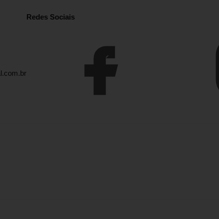
Redes Sociais
l.com.br