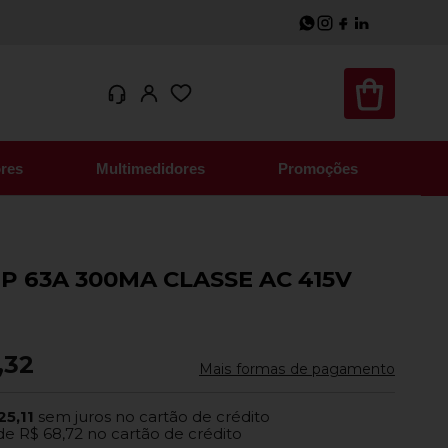
res
Multimedidores
Promoções
P 63A 300MA CLASSE AC 415V
,32
Mais formas de pagamento
25,11
sem juros no cartão de crédito
de
R$ 68,72
no cartão de crédito