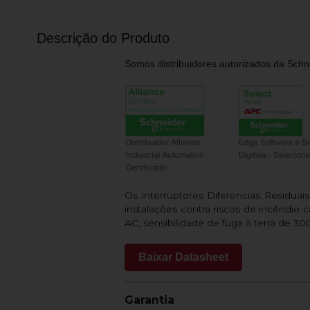
Descrição do Produto
Somos distribuidores autorizados da Schne
Os interruptores Diferencias Residua
instalações contra riscos de incêndio
AC, sensibilidade de fuga à terra de 
Baixar Datasheet
Garantia