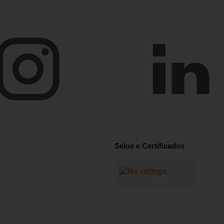
Selos e Certificados