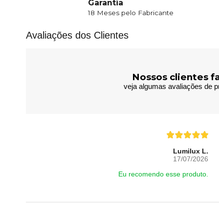
Garantia
18 Meses pelo Fabricante
Avaliações dos Clientes
Nossos clientes f
veja algumas avaliações de pr
Lumilux L.
17/07/2026
Eu recomendo esse produto.