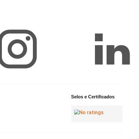
Selos e Certificados