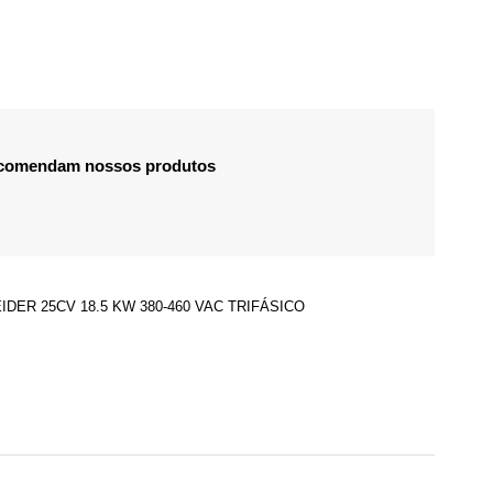
recomendam nossos produtos
DER 25CV 18.5 KW 380-460 VAC TRIFÁSICO