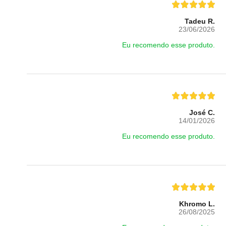
Tadeu R.
23/06/2026
Eu recomendo esse produto.
José C.
14/01/2026
Eu recomendo esse produto.
Khromo L.
26/08/2025