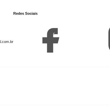
Redes Sociais
l.com.br