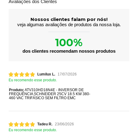
Avaliações dos Clientes
Nossos clientes falam por nós!
veja algumas avaliações de produtos da nossa loja.
100%
dos clientes recomendam nossos produtos
Lumilux L.
17/07/2026
Eu recomendo esse produto.
Produto:
ATV310HD18N4E - INVERSOR DE
FREQUÊNCIA SCHNEIDER 25CV 18.5 KW 380-
460 VAC TRIFÁSICO SEM FILTRO EMC
Tadeu R.
23/06/2026
Eu recomendo esse produto.