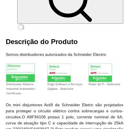
Descrição do Produto
Somos distribuidores autorizados da Schneider Electric
Os mini disjuntores Acti9 da Schneider Eletric são projetados
para proteger o circuito elétrico contra sobrecargas e curtos-
circuitos.O A9F94106 possui 1 polo, corrente nominal de 6A,
curva de atuação tipo C e capacidade de interrupção de 25kA