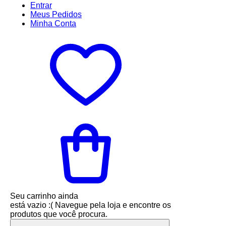
Entrar
Meus
Pedidos
Minha
Conta
Seu carrinho ainda
está vazio :(
Navegue pela loja e encontre os
produtos que você procura.