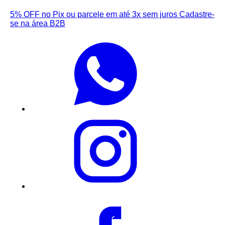
5% OFF no Pix ou parcele em até 3x sem juros
Cadastre-
se na área B2B