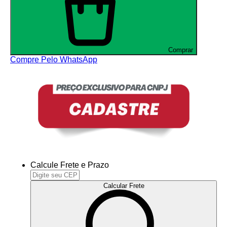
Comprar
Compre Pelo WhatsApp
Calcule Frete e Prazo
Calcular Frete