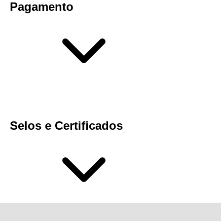
Pagamento
Selos e Certificados