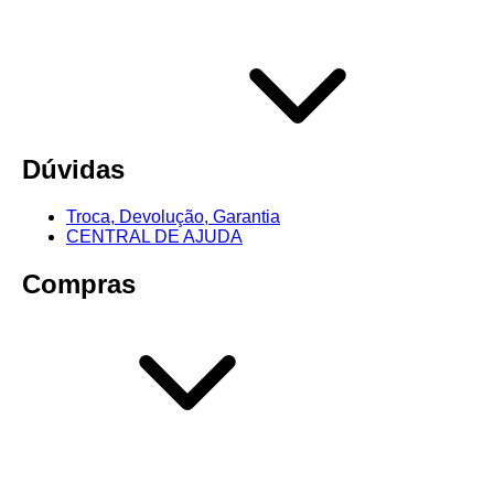
Dúvidas
Troca, Devolução, Garantia
CENTRAL DE AJUDA
Compras