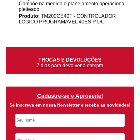
Compõe na medida o planejamento operacional
pleiteado.
Produto:
TM200CE40T - CONTROLADOR
LOGICO PROGRAMAVEL 40ES P DC
TROCAS E DEVOLUÇÕES
7 dias para devolver a compra
Cadastre-se e Aproveite!
Se inscreva em nossa Newsletter e receba as novidades!