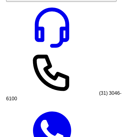
(31) 3046-
6100