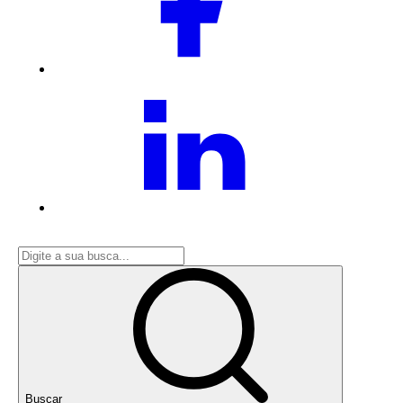
Buscar