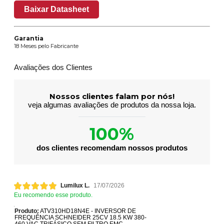
Baixar Datasheet
Garantia
18 Meses pelo Fabricante
Avaliações dos Clientes
Nossos clientes falam por nós!
veja algumas avaliações de produtos da nossa loja.
100%
dos clientes recomendam nossos produtos
Lumilux L.
17/07/2026
Eu recomendo esse produto.
Produto:
ATV310HD18N4E - INVERSOR DE
FREQUÊNCIA SCHNEIDER 25CV 18.5 KW 380-