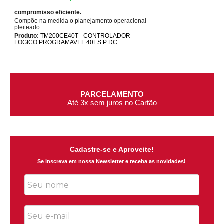
compromisso eficiente.
Compõe na medida o planejamento operacional
pleiteado.
Produto:
TM200CE40T - CONTROLADOR
LOGICO PROGRAMAVEL 40ES P DC
PARCELAMENTO
Até 3x sem juros no Cartão
Cadastre-se e Aproveite!
Se inscreva em nossa Newsletter e receba as novidades!