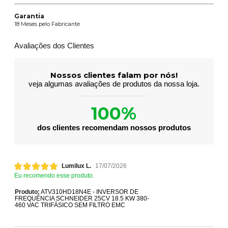
Garantia
18 Meses pelo Fabricante
Avaliações dos Clientes
Nossos clientes falam por nós!
veja algumas avaliações de produtos da nossa loja.
100%
dos clientes recomendam nossos produtos
Lumilux L.
17/07/2026
Eu recomendo esse produto.
Produto:
ATV310HD18N4E - INVERSOR DE
FREQUÊNCIA SCHNEIDER 25CV 18.5 KW 380-
460 VAC TRIFÁSICO SEM FILTRO EMC