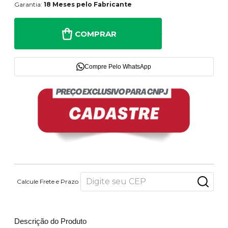
Garantia:
18 Meses pelo Fabricante
COMPRAR
Compre Pelo WhatsApp
Calcule Frete e Prazo
Descrição do Produto