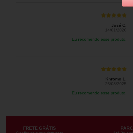
José C.
14/01/2026
Eu recomendo esse produto.
Khromo L.
26/08/2025
Eu recomendo esse produto.
FRETE GRÁTIS
PAR