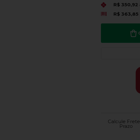
R$ 350,92
R$ 363,85
Calcule Frete
Prazo