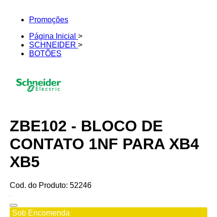
Promoções
Página Inicial
>
SCHNEIDER
>
BOTÕES
ZBE102 - BLOCO DE
CONTATO 1NF PARA XB4
XB5
Cod. do Produto: 52246
Sob Encomenda