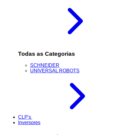
Todas as Categorias
SCHNEIDER
UNIVERSAL ROBOTS
CLP's
Inversores