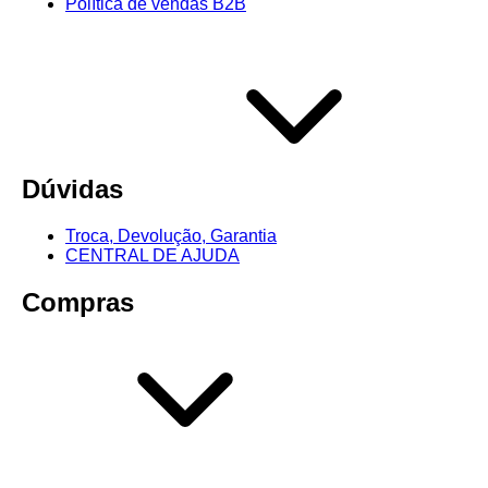
Política de vendas B2B
Dúvidas
Troca, Devolução, Garantia
CENTRAL DE AJUDA
Compras