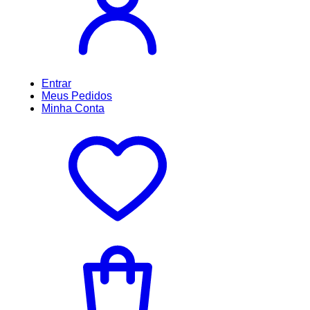
Entrar
Meus
Pedidos
Minha
Conta