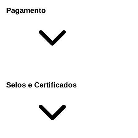
Pagamento
Selos e Certificados