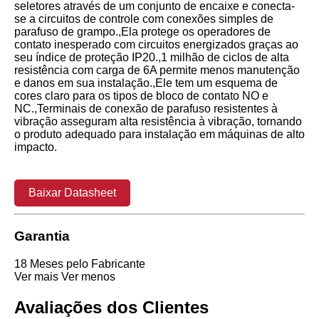
seletores através de um conjunto de encaixe e conecta-
se a circuitos de controle com conexões simples de
parafuso de grampo.,Ela protege os operadores de
contato inesperado com circuitos energizados graças ao
seu índice de proteção IP20.,1 milhão de ciclos de alta
resistência com carga de 6A permite menos manutenção
e danos em sua instalação.,Ele tem um esquema de
cores claro para os tipos de bloco de contato NO e
NC.,Terminais de conexão de parafuso resistentes à
vibração asseguram alta resistência à vibração, tornando
o produto adequado para instalação em máquinas de alto
impacto.
Baixar Datasheet
Garantia
18 Meses pelo Fabricante
Ver mais
Ver menos
Avaliações dos Clientes