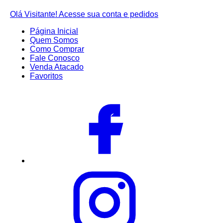
Olá Visitante!
Acesse sua conta e pedidos
Página Inicial
Quem Somos
Como Comprar
Fale Conosco
Venda Atacado
Favoritos