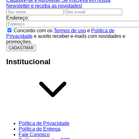
Cadastre-se e Aproveite!
Se inscreva em nossa
Newsletter e receba as novidades!
Endereço:
Concordo com os
Termos de uso
e
Politica de
Privacidade
e aceito receber e-mails com novidades e
promoções.
CADASTRAR
Institucional
Política de Privacidade
Política de Entrega
Fale Conosco