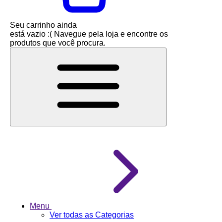
Seu carrinho ainda
está vazio :(
Navegue pela loja e encontre os
produtos que você procura.
Menu
Ver todas as Categorias