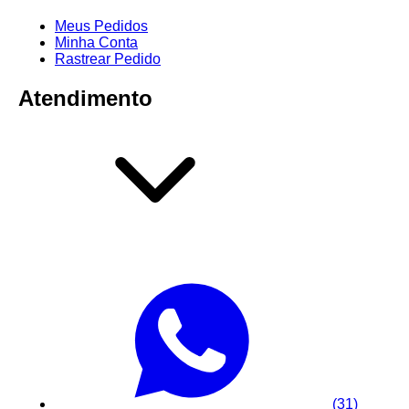
Meus Pedidos
Minha Conta
Rastrear Pedido
Atendimento
(31)