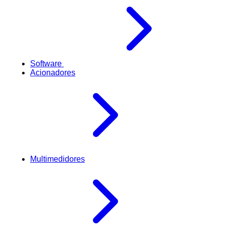
Software
Acionadores
Multimedidores