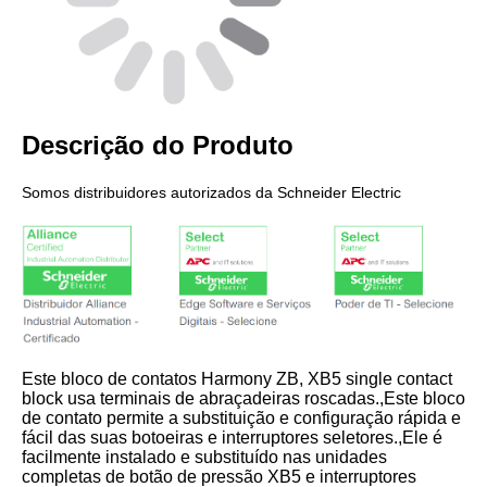
Descrição do Produto
Somos distribuidores autorizados da Schneider Electric
Este bloco de contatos Harmony ZB, XB5 single contact
block usa terminais de abraçadeiras roscadas.,Este bloco
de contato permite a substituição e configuração rápida e
fácil das suas botoeiras e interruptores seletores.,Ele é
facilmente instalado e substituído nas unidades
completas de botão de pressão XB5 e interruptores