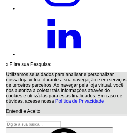
x
Filtre sua Pesquisa:
Utilizamos seus dados para analisar e personalizar
nossa loja virtual durante a sua navegação e em serviços
de terceiros parceiros. Ao navegar pela loja virtual, você
nos autoriza a coletar tais informações através do
cookies e utilizá-las para estas finalidades. Em caso de
dúvidas, acesse nossa
Política de Privacidade
Entendi e Aceito