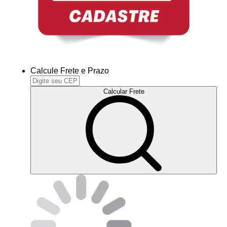
Calcule Frete e Prazo
Calcular Frete