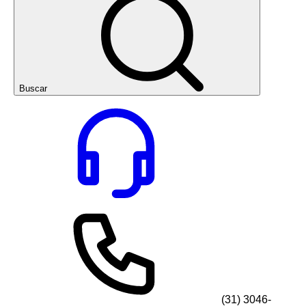
Buscar
(31) 3046-