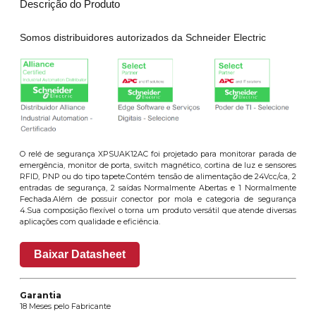
Descrição do Produto
Somos distribuidores autorizados da Schneider Electric
O relé de segurança XPSUAK12AC foi projetado para monitorar parada de
emergência, monitor de porta, switch magnético, cortina de luz e sensores
RFID, PNP ou do tipo tapete.Contém tensão de alimentação de 24Vcc/ca, 2
entradas de segurança, 2 saídas Normalmente Abertas e 1 Normalmente
Fechada.Além de possuir conector por mola e categoria de segurança
4.Sua composição flexível o torna um produto versátil que atende diversas
aplicações com qualidade e eficiência.
Baixar Datasheet
Garantia
18 Meses pelo Fabricante